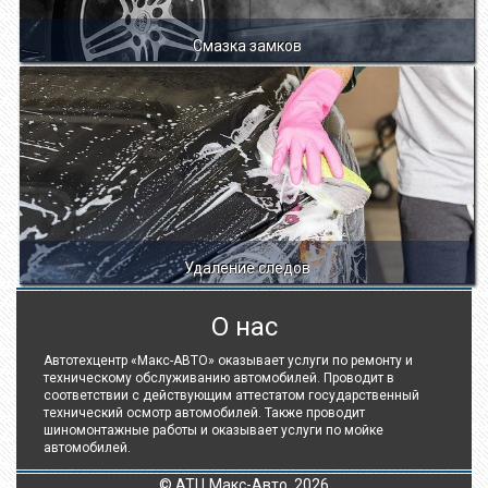
Смазка замков
Удаление следов
О нас
Автотехцентр «Макс-АВТО» оказывает услуги по ремонту и
техническому обслуживанию автомобилей. Проводит в
соответствии с действующим аттестатом государственный
технический осмотр автомобилей. Также проводит
шиномонтажные работы и оказывает услуги по мойке
автомобилей.
© АТЦ Макс-Авто, 2026