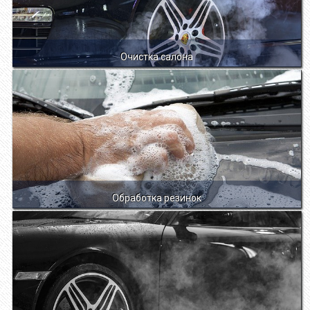
Очистка салона
Обработка резинок